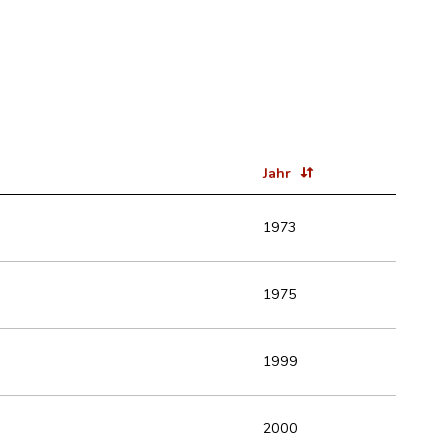
Jahr
1973
1975
1999
2000