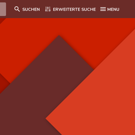
SUCHEN
ERWEITERTE SUCHE
MENU