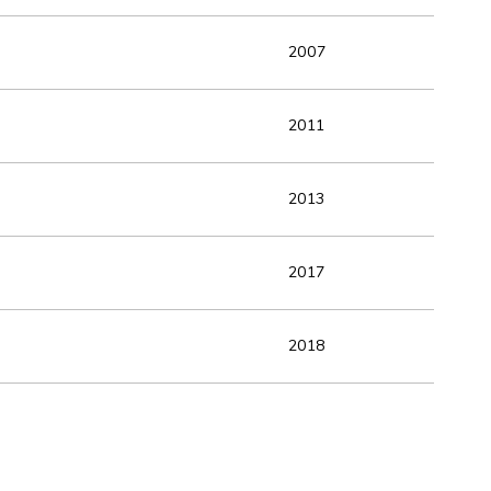
2007
2011
2013
2017
2018