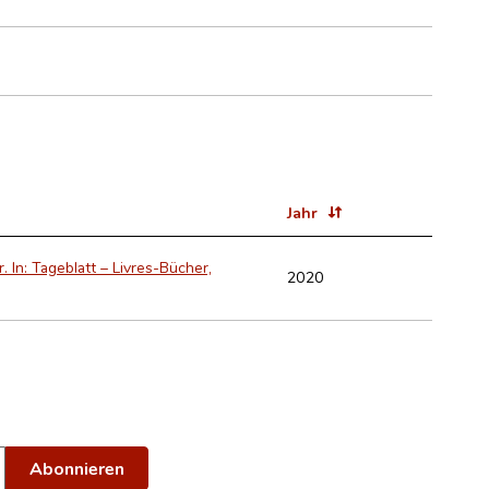
Jahr
In: Tageblatt – Livres-Bücher,
2020