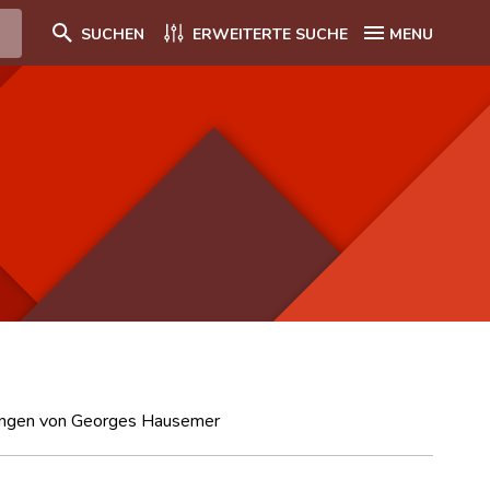
SUCHEN
ERWEITERTE SUCHE
MENU
nungen von Georges Hausemer