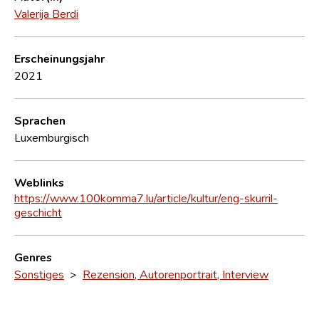
Valerija Berdi
Erscheinungsjahr
2021
Sprachen
Luxemburgisch
Weblinks
https://www.100komma7.lu/article/kultur/eng-skurril-
geschicht
Genres
Sonstiges
>
Rezension, Autorenportrait, Interview