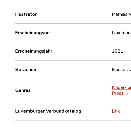
Illustrator
Mathias 
Erscheinungsort
Luxembu
Erscheinungsjahr
1921
Sprachen
Französi
Kinder- u
Genres
Prosa
>
Luxemburger Verbundkatalog
Link