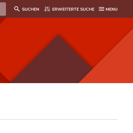
SUCHEN
ERWEITERTE SUCHE
MENU