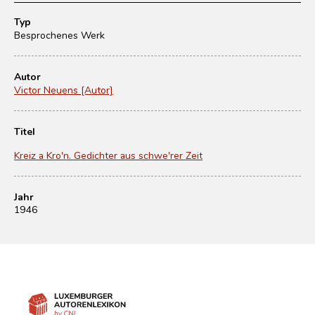
Typ
Besprochenes Werk
Autor
Victor Neuens [Autor]
Titel
Kreiz a Kro'n. Gedichter aus schwe'rer Zeit
Jahr
1946