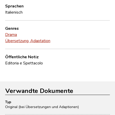
Sprachen
Italienisch
Genres
Drama
Übersetzung, Adaptation
Öffentliche Notiz
Editoria e Spettacolo
Verwandte Dokumente
Typ
Original (bei Übersetzungen und Adaptionen)