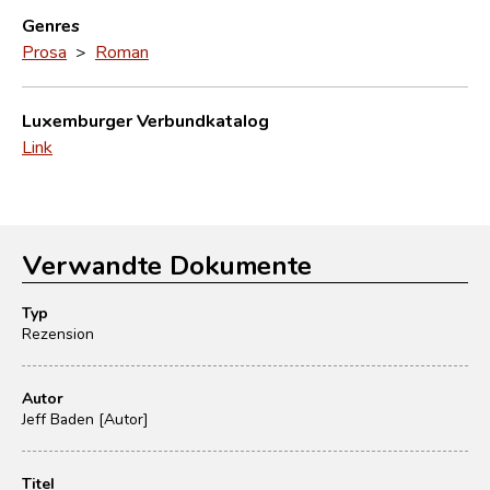
Genres
Prosa
>
Roman
Luxemburger Verbundkatalog
Link
Verwandte Dokumente
Typ
Rezension
Autor
Jeff Baden [Autor]
Titel