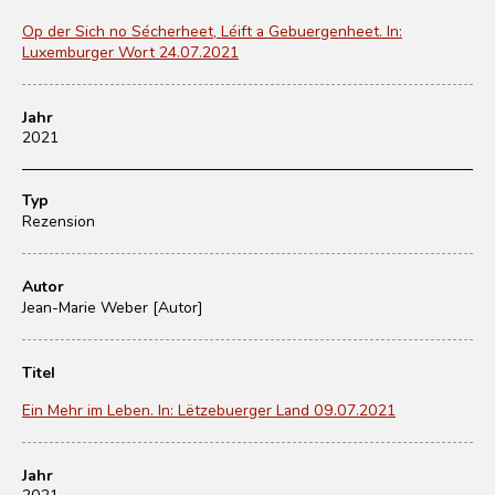
Op der Sich no Sécherheet, Léift a Gebuergenheet. In:
Luxemburger Wort 24.07.2021
Jahr
2021
Typ
Rezension
Autor
Jean-Marie Weber [Autor]
Titel
Ein Mehr im Leben. In: Lëtzebuerger Land 09.07.2021
Jahr
2021