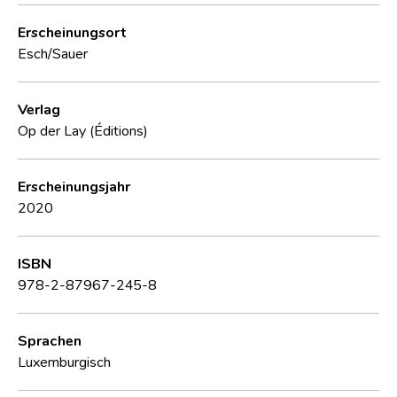
Erscheinungsort
Esch/Sauer
Verlag
Op der Lay (Éditions)
Erscheinungsjahr
2020
ISBN
978-2-87967-245-8
Sprachen
Luxemburgisch