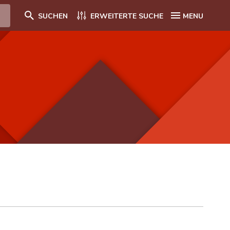
SUCHEN
ERWEITERTE SUCHE
MENU