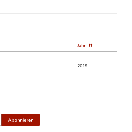
Jahr
2019