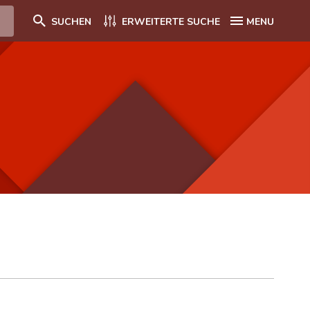
SUCHEN
ERWEITERTE SUCHE
MENU