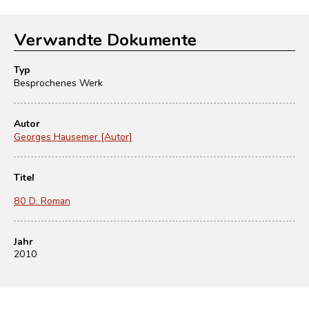
Verwandte Dokumente
Typ
Besprochenes Werk
Autor
Georges Hausemer [Autor]
Titel
80 D. Roman
Jahr
2010