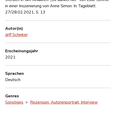
in einer Inszenierung von Anne Simon. In: Tageblatt
27/28.02.2021, S. 13
Autor(in)
Jeff Schinker
Erscheinungsjahr
2021
Sprachen
Deutsch
Genres
Sonstiges
>
Rezension, Autorenportrait, Interview