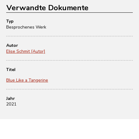
Verwandte Dokumente
Typ
Besprochenes Werk
Autor
Elise Schmit [Autor]
Titel
Blue Like a Tangerine
Jahr
2021