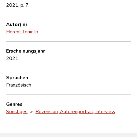
2021, p. 7.
Autor(in)
Florent Toniello
Erscheinungsjahr
2021
Sprachen
Französisch
Genres
Sonstiges
>
Rezension, Autorenportrait, Interview