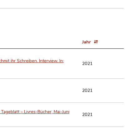
Jahr
hmit ihr Schreiben. Interview. In:
2021
2021
: Tageblatt – Livres-Bücher, Mai-Juni
2021