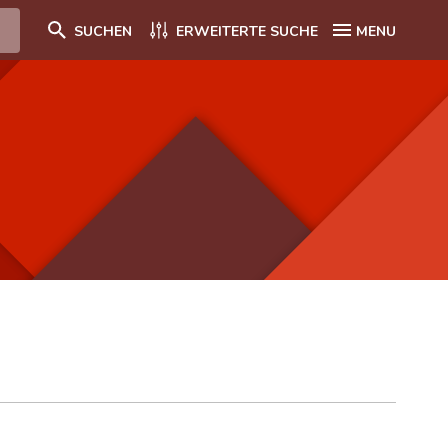
SUCHEN
ERWEITERTE SUCHE
MENU