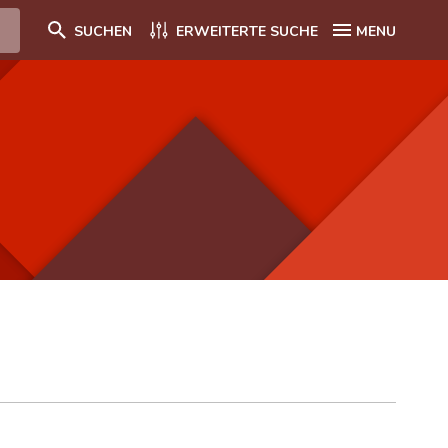
SUCHEN
ERWEITERTE SUCHE
MENU