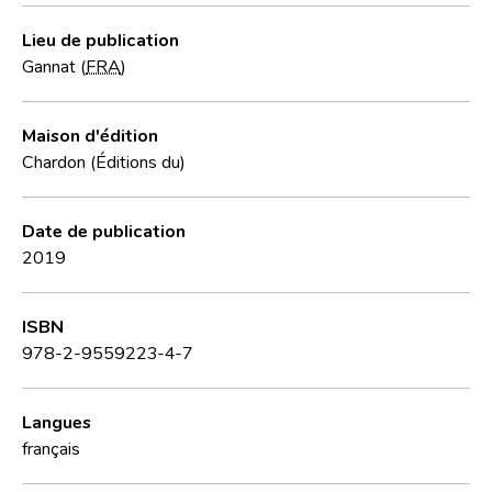
Lieu de publication
Gannat (
FRA
)
Maison d'édition
Chardon (Éditions du)
Date de publication
2019
ISBN
978-2-9559223-4-7
Langues
français