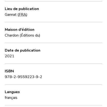
Lieu de publication
Gannat (
FRA
)
Maison d'édition
Chardon (Éditions du)
Date de publication
2021
ISBN
978-2-9559223-9-2
Langues
français