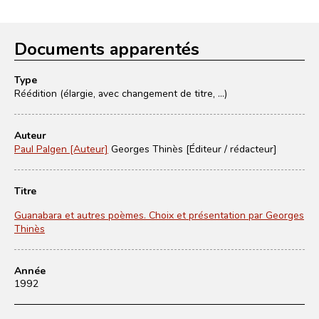
Documents apparentés
Type
Réédition (élargie, avec changement de titre, ...)
Auteur
Paul Palgen [Auteur]
Georges Thinès [Éditeur / rédacteur]
Titre
Guanabara et autres poèmes. Choix et présentation par Georges
Thinès
Année
1992