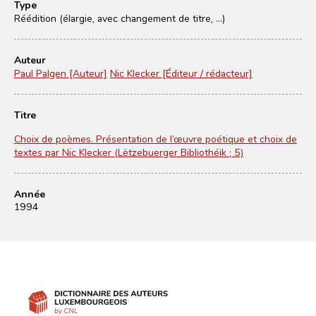
Type
Réédition (élargie, avec changement de titre, ...)
Auteur
Paul Palgen [Auteur]
Nic Klecker [Éditeur / rédacteur]
Titre
Choix de poèmes. Présentation de l’œuvre poétique et choix de
textes par Nic Klecker (Lëtzebuerger Bibliothéik ; 5)
Année
1994