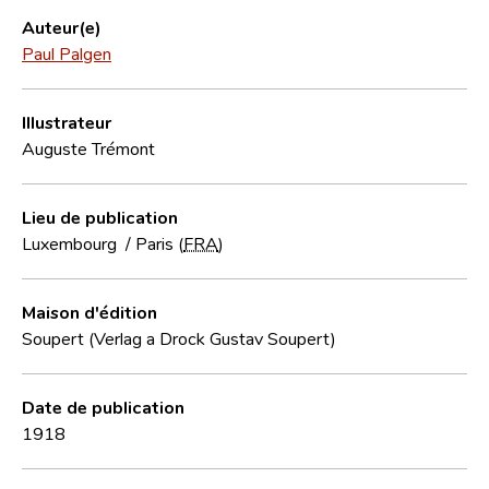
Auteur(e)
Paul Palgen
Illustrateur
Auguste Trémont
Lieu de publication
Luxembourg
/
Paris (
FRA
)
Maison d'édition
Soupert (Verlag a Drock Gustav Soupert)
Date de publication
1918