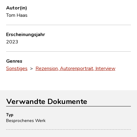
Autor(in)
Tom Haas
Erscheinungsjahr
2023
Genres
Sonstiges
>
Rezension, Autorenportrait, Interview
Verwandte Dokumente
Typ
Besprochenes Werk