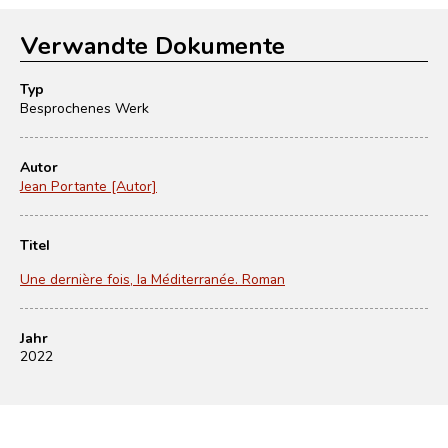
Verwandte Dokumente
Typ
Besprochenes Werk
Autor
Jean Portante [Autor]
Titel
Une dernière fois, la Méditerranée. Roman
Jahr
2022