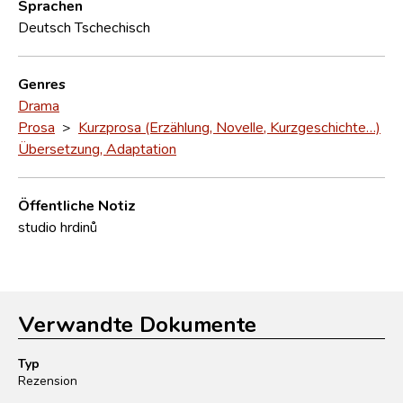
Sprachen
Deutsch
Tschechisch
Genres
Drama
Prosa
>
Kurzprosa (Erzählung, Novelle, Kurzgeschichte…)
Übersetzung, Adaptation
Öffentliche Notiz
studio hrdinů
Verwandte Dokumente
Typ
Rezension