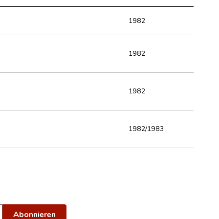
1982
1982
1982
1982/1983