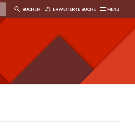
SUCHEN
ERWEITERTE SUCHE
MENU