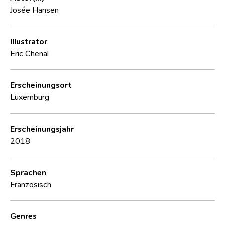
Josée Hansen
Illustrator
Eric Chenal
Erscheinungsort
Luxemburg
Erscheinungsjahr
2018
Sprachen
Französisch
Genres