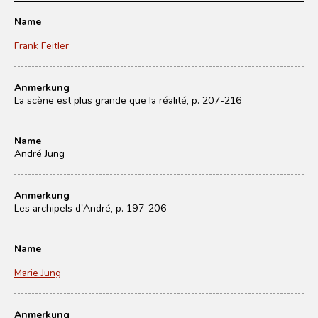
Name
Frank Feitler
Anmerkung
La scène est plus grande que la réalité, p. 207-216
Name
André Jung
Anmerkung
Les archipels d'André, p. 197-206
Name
Marie Jung
Anmerkung