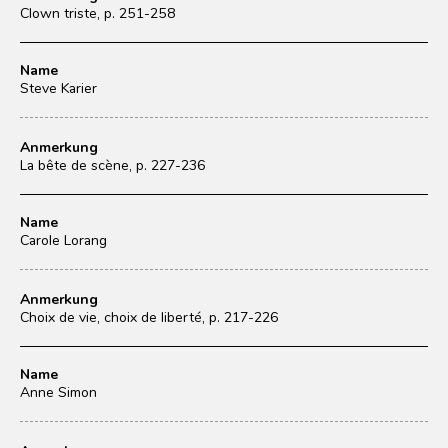
Clown triste, p. 251-258
Name
Steve Karier
Anmerkung
La bête de scène, p. 227-236
Name
Carole Lorang
Anmerkung
Choix de vie, choix de liberté, p. 217-226
Name
Anne Simon