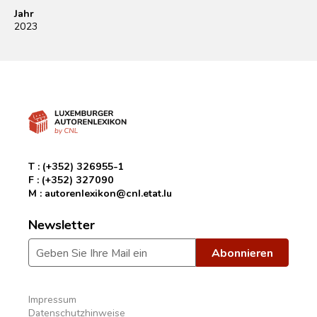
Jahr
2023
T :
(+352) 326955-1
F :
(+352) 327090
M :
autorenlexikon@cnl.etat.lu
Newsletter
Impressum
Datenschutzhinweise