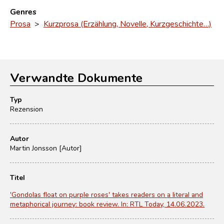
Genres
Prosa
>
Kurzprosa (Erzählung, Novelle, Kurzgeschichte…)
Verwandte Dokumente
Typ
Rezension
Autor
Martin Jonsson [Autor]
Titel
'Gondolas float on purple roses' takes readers on a literal and
metaphorical journey: book review. In: RTL Today, 14.06.2023.