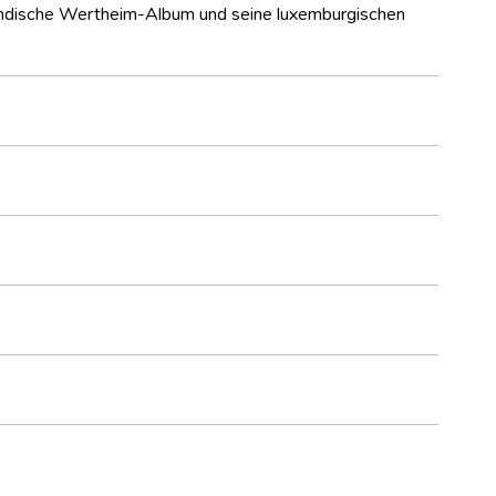
ländische Wertheim-Album und seine luxemburgischen