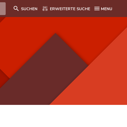
SUCHEN
ERWEITERTE SUCHE
MENU