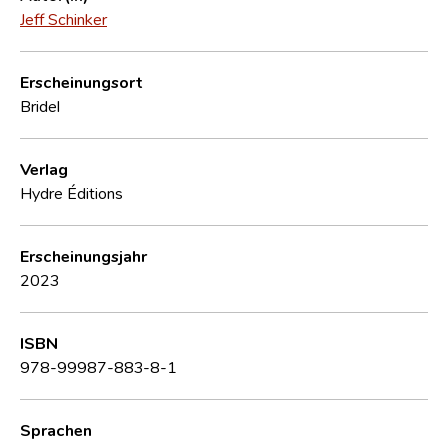
Jeff Schinker
Erscheinungsort
Bridel
Verlag
Hydre Éditions
Erscheinungsjahr
2023
ISBN
978-99987-883-8-1
Sprachen