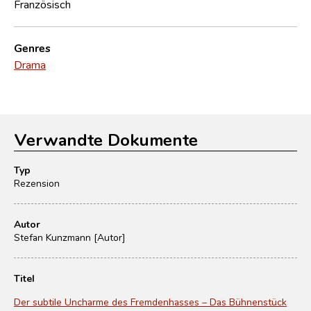
Französisch
Genres
Drama
Verwandte Dokumente
Typ
Rezension
Autor
Stefan Kunzmann [Autor]
Titel
Der subtile Uncharme des Fremdenhasses – Das Bühnenstück