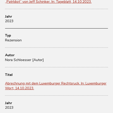
„PatrIdiot“ von Jeff Schinker. In: Tageblatt, 14.10.2023.
Jahr
2023
Typ
Rezension
Autor
Nora Schloesser [Autor]
Titel
Abrechnung mit dem Luxemburger Rechtsruck. In: Luxemburger
Wort, 14.10.2023.
Jahr
2023