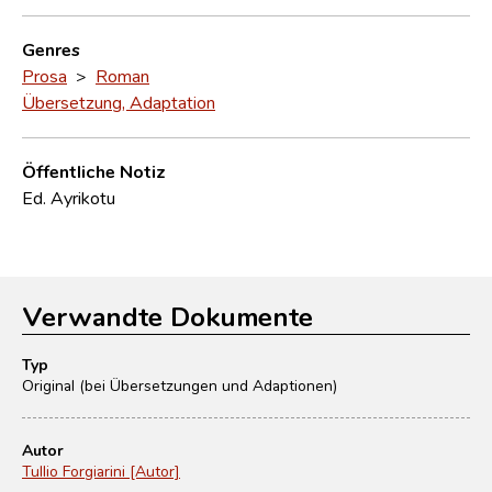
Genres
Prosa
>
Roman
Übersetzung, Adaptation
Öffentliche Notiz
Ed. Ayrikotu
Verwandte Dokumente
Typ
Original (bei Übersetzungen und Adaptionen)
Autor
Tullio Forgiarini [Autor]