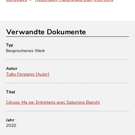
Verwandte Dokumente
Typ
Besprochenes Werk
Autor
Tullio Forgiarini [Autor]
Titel
Céruse: Ma vie. Entretiens avec Saturnino Bianchi
Jahr
2020