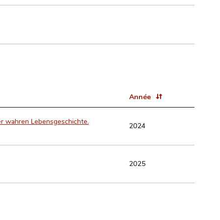
Année
ner wahren Lebensgeschichte.
2024
2025