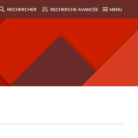
RECHERCHER
RECHERCHE AVANCÉE
MENU