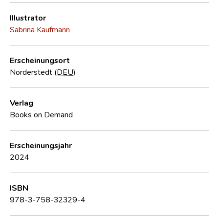
Illustrator
Sabrina Kaufmann
Erscheinungsort
Norderstedt (
DEU
)
Verlag
Books on Demand
Erscheinungsjahr
2024
ISBN
978-3-758-32329-4