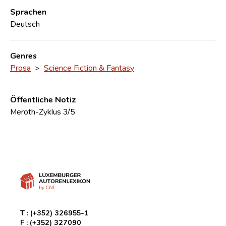
Sprachen
Deutsch
Genres
Prosa
>
Science Fiction & Fantasy
Öffentliche Notiz
Meroth-Zyklus 3/5
T :
(+352) 326955-1
F :
(+352) 327090