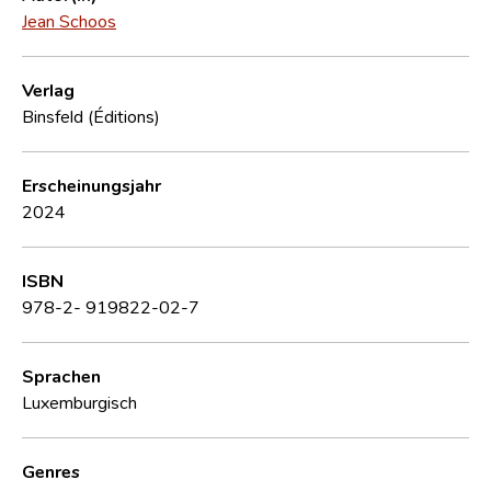
Jean Schoos
Verlag
Binsfeld (Éditions)
Erscheinungsjahr
2024
ISBN
978-2- 919822-02-7
Sprachen
Luxemburgisch
Genres