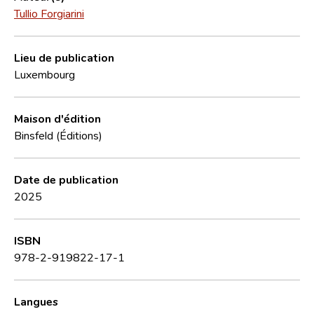
Tullio Forgiarini
Lieu de publication
Luxembourg
Maison d'édition
Binsfeld (Éditions)
Date de publication
2025
ISBN
978-2-919822-17-1
Langues