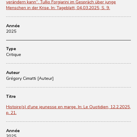
verändern kann“. Tullio Forgiarini im Gespräch über junge
Menschen in der Krise. In: Tageblatt, 04.03.2025, S. 9.
Année
2025
Type
Critique
Auteur
Grégory Cimatti [Auteur]
Titre
Histoire(s) d'une jeunesse en marge. In: Le Quotidien, 12.2.2025,
p. 21.
Année
2025