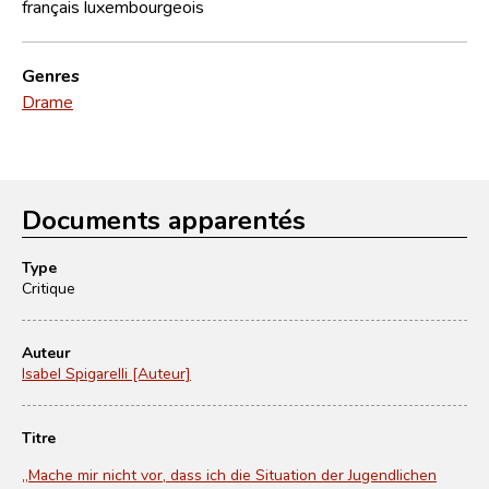
français
luxembourgeois
Genres
Drame
Documents apparentés
Type
Critique
Auteur
Isabel Spigarelli [Auteur]
Titre
„Mache mir nicht vor, dass ich die Situation der Jugendlichen