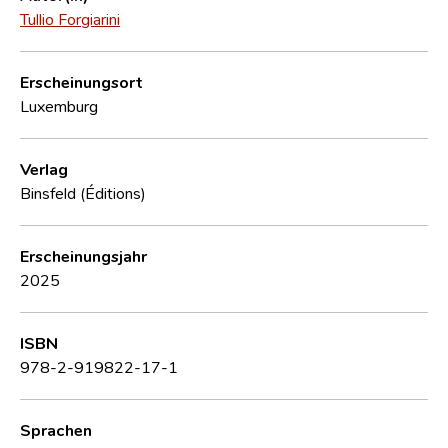
Tullio Forgiarini
Erscheinungsort
Luxemburg
Verlag
Binsfeld (Éditions)
Erscheinungsjahr
2025
ISBN
978-2-919822-17-1
Sprachen