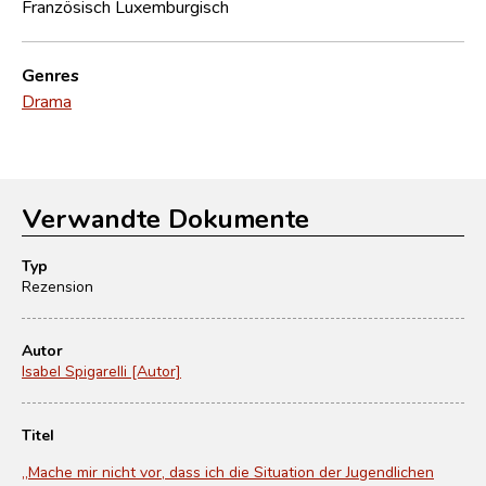
Französisch
Luxemburgisch
Genres
Drama
Verwandte Dokumente
Typ
Rezension
Autor
Isabel Spigarelli [Autor]
Titel
„Mache mir nicht vor, dass ich die Situation der Jugendlichen