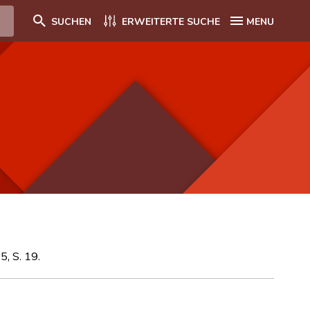
SUCHEN
ERWEITERTE SUCHE
MENU
5, S. 19.