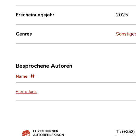
Erscheinungsjahr
2025
Genres
Sonstige
Besprochene Autoren
Name
Pierre Joris
T :
(+352)