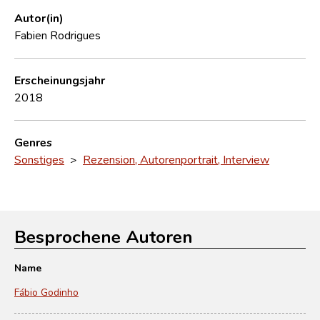
Autor(in)
Fabien Rodrigues
Erscheinungsjahr
2018
Genres
Sonstiges
>
Rezension, Autorenportrait, Interview
Besprochene Autoren
Name
Fábio Godinho