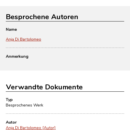
Besprochene Autoren
Name
Anja Di Bartolomeo
Anmerkung
Verwandte Dokumente
Typ
Besprochenes Werk
Autor
Anja Di Bartolomeo [Autor]