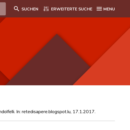
SUCHEN
ERWEITERTE SUCHE
MENU
andolfelli. In: retedisapere.blogspot.lu, 17.1.2017.