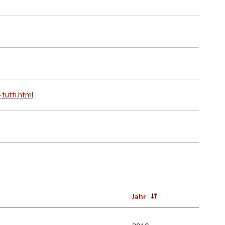
tutti.html
Jahr