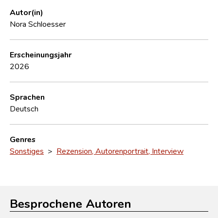
Autor(in)
Nora Schloesser
Erscheinungsjahr
2026
Sprachen
Deutsch
Genres
Sonstiges
>
Rezension, Autorenportrait, Interview
Besprochene Autoren