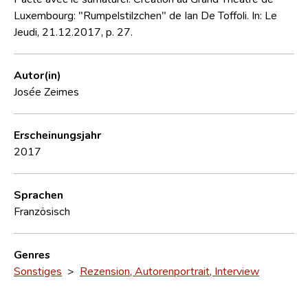
Luxembourg: "Rumpelstilzchen" de Ian De Toffoli. In: Le
Jeudi, 21.12.2017, p. 27.
Autor(in)
Josée Zeimes
Erscheinungsjahr
2017
Sprachen
Französisch
Genres
Sonstiges
>
Rezension, Autorenportrait, Interview