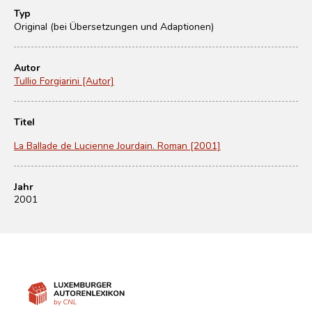
Typ
Original (bei Übersetzungen und Adaptionen)
Autor
Tullio Forgiarini [Autor]
Titel
La Ballade de Lucienne Jourdain. Roman [2001]
Jahr
2001