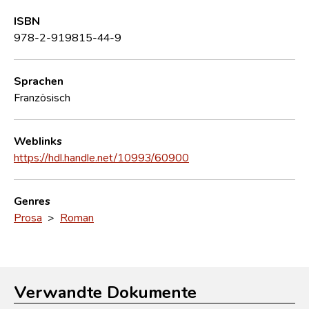
ISBN
978-2-919815-44-9
Sprachen
Französisch
Weblinks
https://hdl.handle.net/10993/60900
Genres
Prosa
>
Roman
Verwandte Dokumente