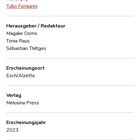
Tullio Forgiarini
Herausgeber / Redakteur
Magalie Ooms
Tonia Raus
Sébastian Thiltges
Erscheinungsort
Esch/Alzette
Verlag
Melusina Press
Erscheinungsjahr
2023