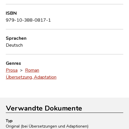
ISBN
979-10-388-0817-1
Sprachen
Deutsch
Genres
Prosa
>
Roman
Übersetzung, Adaptation
Verwandte Dokumente
Typ
Original (bei Übersetzungen und Adaptionen)