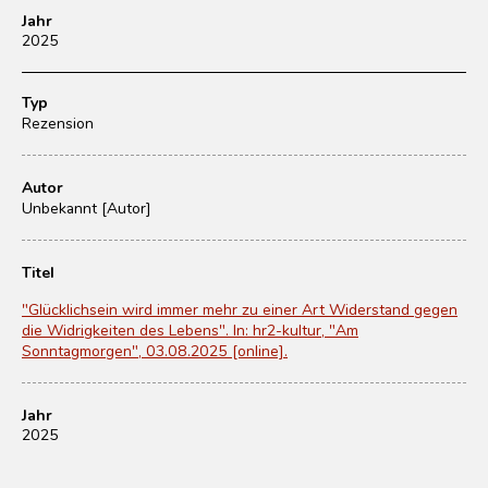
Jahr
2025
Typ
Rezension
Autor
Unbekannt [Autor]
Titel
"Glücklichsein wird immer mehr zu einer Art Widerstand gegen
die Widrigkeiten des Lebens". In: hr2-kultur, "Am
Sonntagmorgen", 03.08.2025 [online].
Jahr
2025