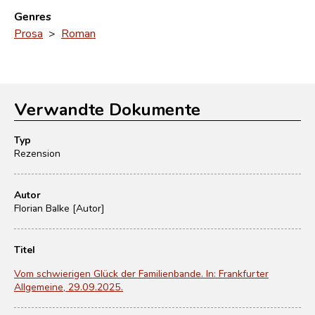
Genres
Prosa
>
Roman
Verwandte Dokumente
Typ
Rezension
Autor
Florian Balke [Autor]
Titel
Vom schwierigen Glück der Familienbande. In: Frankfurter
Allgemeine, 29.09.2025.