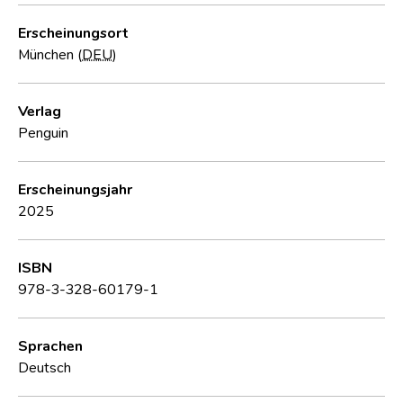
Erscheinungsort
München (
DEU
)
Verlag
Penguin
Erscheinungsjahr
2025
ISBN
978-3-328-60179-1
Sprachen
Deutsch