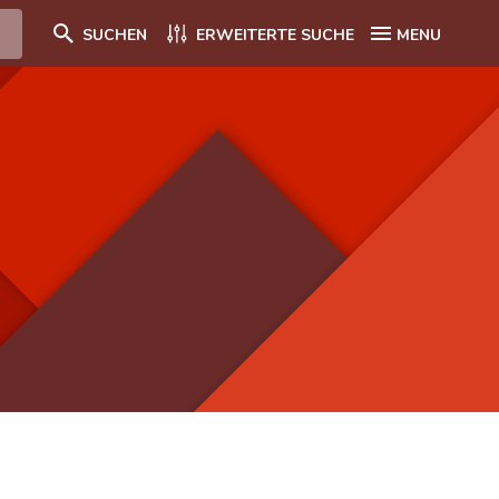
SUCHEN
ERWEITERTE SUCHE
MENU