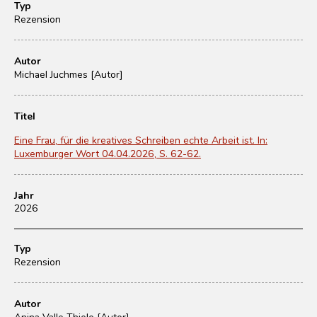
Typ
Rezension
Autor
Michael Juchmes [Autor]
Titel
Eine Frau, für die kreatives Schreiben echte Arbeit ist. In:
Luxemburger Wort 04.04.2026, S. 62-62.
Jahr
2026
Typ
Rezension
Autor
Anina Valle Thiele [Autor]