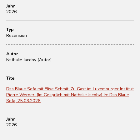
Jahr
2026
Typ
Rezension
Autor
Nathalie Jacoby [Autor]
Titel
Das Blaue Sofa mit Elise Schmit. Zu Gast im Luxemburger Institut
Pierre Werner. [Im Gespräch mit Nathalie Jacoby] In: Das Blaue
Sofa, 25.03.2026
Jahr
2026