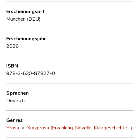
Erscheinungsort
München (
DEU
)
Erscheinungsjahr
2026
ISBN
978-3-630-87827-0
Sprachen
Deutsch
Genres
Prosa
>
Kurzprosa (Erzählung, Novelle, Kurzgeschichte…)