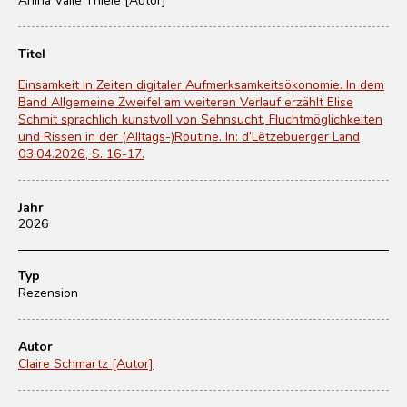
Titel
Einsamkeit in Zeiten digitaler Aufmerksamkeitsökonomie. In dem
Band Allgemeine Zweifel am weiteren Verlauf erzählt Elise
Schmit sprachlich kunstvoll von Sehnsucht, Fluchtmöglichkeiten
und Rissen in der (Alltags-)Routine. In: d’Lëtzebuerger Land
03.04.2026, S. 16-17.
Jahr
2026
Typ
Rezension
Autor
Claire Schmartz [Autor]