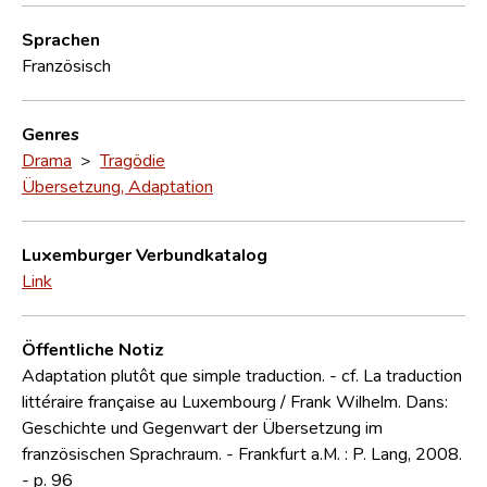
Sprachen
Französisch
Genres
Drama
>
Tragödie
Übersetzung, Adaptation
Luxemburger Verbundkatalog
Link
Öffentliche Notiz
Adaptation plutôt que simple traduction. - cf. La traduction
littéraire française au Luxembourg / Frank Wilhelm. Dans:
Geschichte und Gegenwart der Übersetzung im
französischen Sprachraum. - Frankfurt a.M. : P. Lang, 2008.
- p. 96