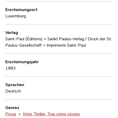
Erscheinungsort
Luxemburg
Verlag
Saint-Paul (Éditions) = Sankt Paulus-Verlag / Druck der St.
Paulus-Gesellschaft = Imprimerie Saint-Paul
Erscheinungsjahr
1983
Sprachen
Deutsch
Genres
Prosa
>
Krimi, Thriller, True crime stories