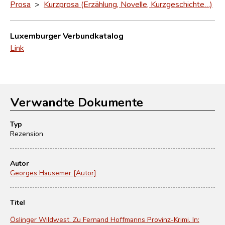
Prosa
>
Kurzprosa (Erzählung, Novelle, Kurzgeschichte…)
Luxemburger Verbundkatalog
Link
Verwandte Dokumente
Typ
Rezension
Autor
Georges Hausemer [Autor]
Titel
Öslinger Wildwest. Zu Fernand Hoffmanns Provinz-Krimi. In: