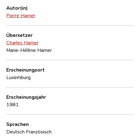
Autor(in)
Pierre Hamer
Übersetzer
Charles Hamer
Marie-Hélène Hamer
Erscheinungsort
Luxemburg
Erscheinungsjahr
1981
Sprachen
Deutsch
Französisch