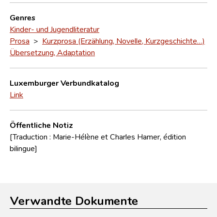
Genres
Kinder- und Jugendliteratur
Prosa
>
Kurzprosa (Erzählung, Novelle, Kurzgeschichte…)
Übersetzung, Adaptation
Luxemburger Verbundkatalog
Link
Öffentliche Notiz
[Traduction : Marie-Hélène et Charles Hamer, édition
bilingue]
Verwandte Dokumente