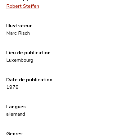
Robert Steffen
Illustrateur
Marc Risch
Lieu de publication
Luxembourg
Date de publication
1978
Langues
allemand
Genres