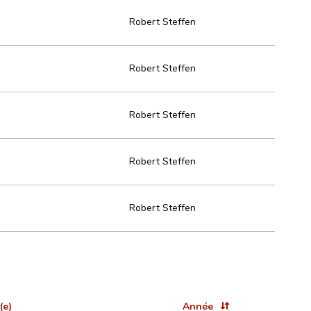
Robert Steffen
Robert Steffen
Robert Steffen
Robert Steffen
Robert Steffen
(e)
Année