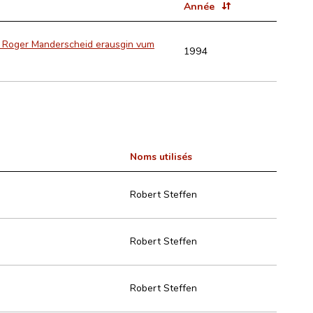
Année
e Roger Manderscheid erausgin vum
1994
Noms utilisés
Robert Steffen
Robert Steffen
Robert Steffen