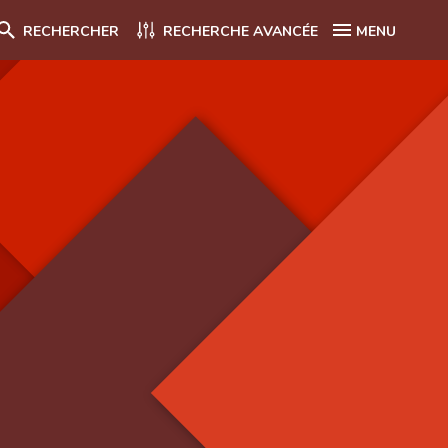
RECHERCHER
RECHERCHE AVANCÉE
MENU