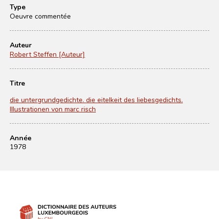
Type
Oeuvre commentée
Auteur
Robert Steffen [Auteur]
Titre
die untergrundgedichte. die eitelkeit des liebesgedichts.
Illustrationen von marc risch
Année
1978