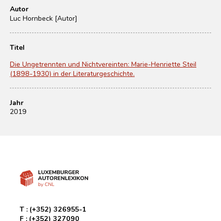
Autor
Luc Hornbeck [Autor]
Titel
Die Ungetrennten und Nichtvereinten: Marie-Henriette Steil
(1898-1930) in der Literaturgeschichte.
Jahr
2019
T :
(+352) 326955-1
F :
(+352) 327090