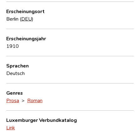
Erscheinungsort
Berlin (
DEU
)
Erscheinungsjahr
1910
Sprachen
Deutsch
Genres
Prosa
>
Roman
Luxemburger Verbundkatalog
Link