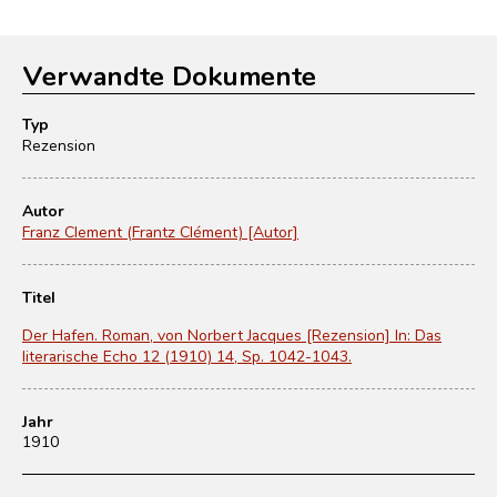
Verwandte Dokumente
Typ
Rezension
Autor
Franz Clement (Frantz Clément) [Autor]
Titel
Der Hafen. Roman, von Norbert Jacques [Rezension] In: Das
literarische Echo 12 (1910) 14, Sp. 1042-1043.
Jahr
1910